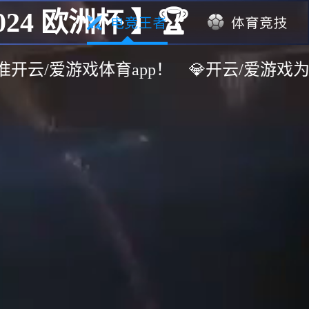
24 欧洲杯 】🏆
app！ 💎开云/爱游戏为您提供体育、足球